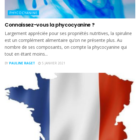
PHYCOCYANINE
Connaissez-vous la phycocyanine ?
Largement appréciée pour ses propriétés nutritives, la spiruline
est un complément alimentaire qu’on ne présente plus. Au
nombre de ses composants, on compte la phycocyanine qui
tout en étant moins...
BY
PAULINE RAGET
5 JANVIER 2021