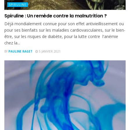
SPIRULINE
Spiruline : Un remède contre la malnutrition ?
Déjà mondialement connue pour son effet antivieillissement ou
pour ses bienfaits sur les maladies cardiovasculaires, sur le bien-
être, sur les risques de diabète, pour la lutte contre l'anémie
chez la...
BY
PAULINE RAGET
5 JANVIER 2021