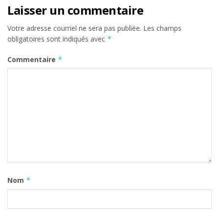
Laisser un commentaire
Votre adresse courriel ne sera pas publiée.
Les champs
obligatoires sont indiqués avec
*
Commentaire
*
Nom
*