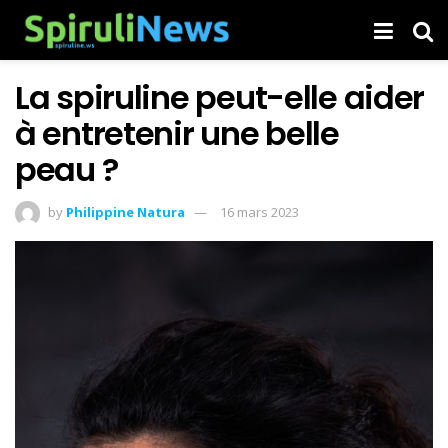
La spiruline peut-elle aider
à entretenir une belle
peau ?
by
Philippine Natura
16 mars 2023