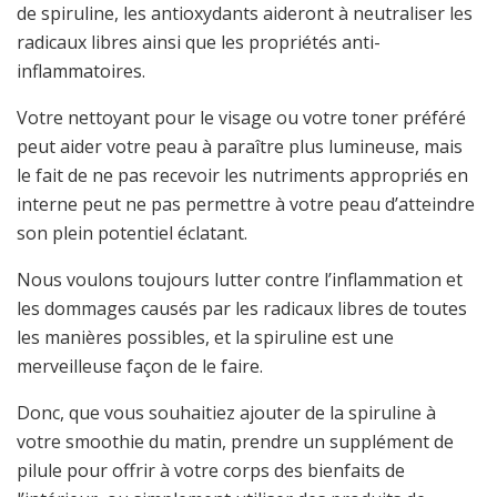
de spiruline, les antioxydants aideront à neutraliser les
radicaux libres ainsi que les propriétés anti-
inflammatoires.
Votre nettoyant pour le visage ou votre toner préféré
peut aider votre peau à paraître plus lumineuse, mais
le fait de ne pas recevoir les nutriments appropriés en
interne peut ne pas permettre à votre peau d’atteindre
son plein potentiel éclatant.
Nous voulons toujours lutter contre l’inflammation et
les dommages causés par les radicaux libres de toutes
les manières possibles, et la spiruline est une
merveilleuse façon de le faire.
Donc, que vous souhaitiez ajouter de la spiruline à
votre smoothie du matin, prendre un supplément de
pilule pour offrir à votre corps des bienfaits de