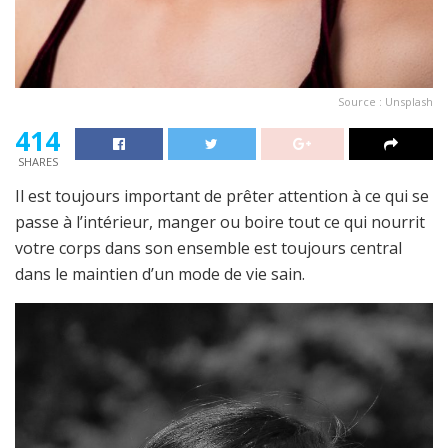
Source : Unsplash
414
SHARES
Il est toujours important de prêter attention à ce qui se
passe à l’intérieur, manger ou boire tout ce qui nourrit
votre corps dans son ensemble est toujours central
dans le maintien d’un mode de vie sain.