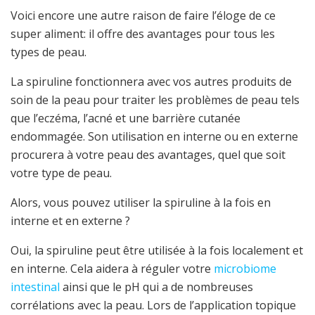
Voici encore une autre raison de faire l’éloge de ce
super aliment: il offre des avantages pour tous les
types de peau.
La spiruline fonctionnera avec vos autres produits de
soin de la peau pour traiter les problèmes de peau tels
que l’eczéma, l’acné et une barrière cutanée
endommagée. Son utilisation en interne ou en externe
procurera à votre peau des avantages, quel que soit
votre type de peau.
Alors, vous pouvez utiliser la spiruline à la fois en
interne et en externe ?
Oui, la spiruline peut être utilisée à la fois localement et
en interne. Cela aidera à réguler votre
microbiome
intestinal
ainsi que le pH qui a de nombreuses
corrélations avec la peau. Lors de l’application topique