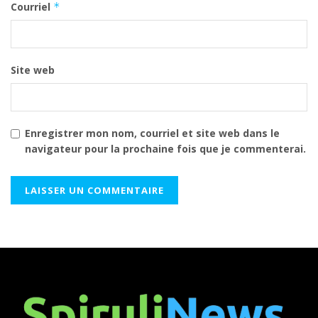
Courriel
*
Site web
Enregistrer mon nom, courriel et site web dans le
navigateur pour la prochaine fois que je commenterai.