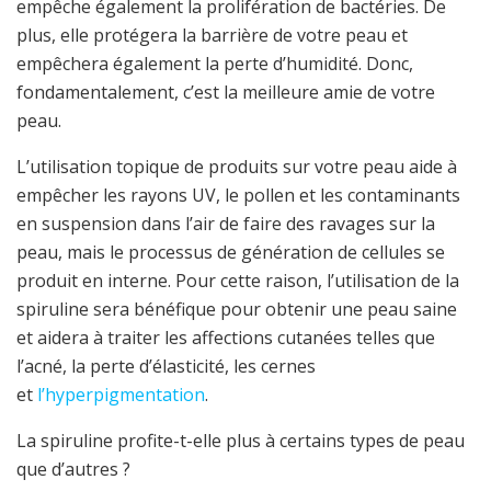
empêche également la prolifération de bactéries. De
plus, elle protégera la barrière de votre peau et
empêchera également la perte d’humidité. Donc,
fondamentalement, c’est la meilleure amie de votre
peau.
L’utilisation topique de produits sur votre peau aide à
empêcher les rayons UV, le pollen et les contaminants
en suspension dans l’air de faire des ravages sur la
peau, mais le processus de génération de cellules se
produit en interne. Pour cette raison, l’utilisation de la
spiruline sera bénéfique pour obtenir une peau saine
et aidera à traiter les affections cutanées telles que
l’acné, la perte d’élasticité, les cernes
et
l’hyperpigmentation
.
La spiruline profite-t-elle plus à certains types de peau
que d’autres ?