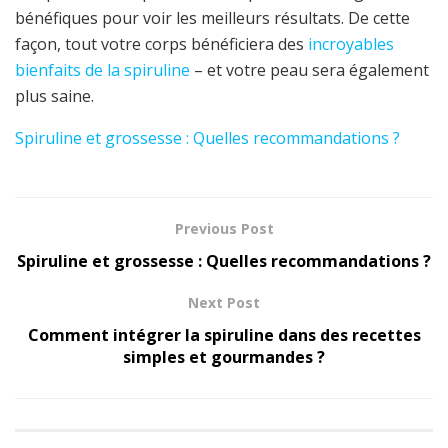
bénéfiques pour voir les meilleurs résultats. De cette
façon, tout votre corps bénéficiera des
incroyables
bienfaits de la spiruline
– et votre peau sera également
plus saine.
Spiruline et grossesse : Quelles recommandations ?
Previous Post
Spiruline et grossesse : Quelles recommandations ?
Next Post
Comment intégrer la spiruline dans des recettes
simples et gourmandes ?