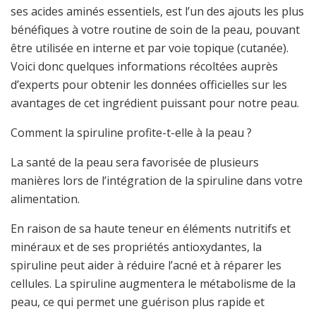
ses acides aminés essentiels, est l’un des ajouts les plus
bénéfiques à votre routine de soin de la peau, pouvant
être utilisée en interne et par voie topique (cutanée).
Voici donc quelques informations récoltées auprès
d’experts pour obtenir les données officielles sur les
avantages de cet ingrédient puissant pour notre peau.
Comment la spiruline profite-t-elle à la peau ?
La santé de la peau sera favorisée de plusieurs
manières lors de l’intégration de la spiruline dans votre
alimentation.
En raison de sa haute teneur en éléments nutritifs et
minéraux et de ses propriétés antioxydantes, la
spiruline peut aider à réduire l’acné et à réparer les
cellules. La spiruline augmentera le métabolisme de la
peau, ce qui permet une guérison plus rapide et