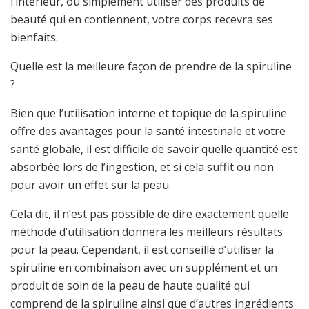
l’intérieur, ou simplement utiliser des produits de
beauté qui en contiennent, votre corps recevra ses
bienfaits.
Quelle est la meilleure façon de prendre de la spiruline
?
Bien que l’utilisation interne et topique de la spiruline
offre des avantages pour la santé intestinale et votre
santé globale, il est difficile de savoir quelle quantité est
absorbée lors de l’ingestion, et si cela suffit ou non
pour avoir un effet sur la peau.
Cela dit, il n’est pas possible de dire exactement quelle
méthode d’utilisation donnera les meilleurs résultats
pour la peau. Cependant, il est conseillé d’utiliser la
spiruline en combinaison avec un supplément et un
produit de soin de la peau de haute qualité qui
comprend de la spiruline ainsi que d’autres ingrédients