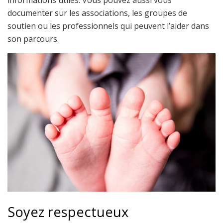
documenter sur les associations, les groupes de
soutien ou les professionnels qui peuvent l’aider dans
son parcours.
Soyez respectueux