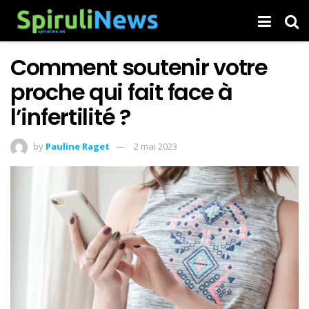
Comment soutenir votre
proche qui fait face à
l’infertilité ?
by
Pauline Raget
2 mai 2023