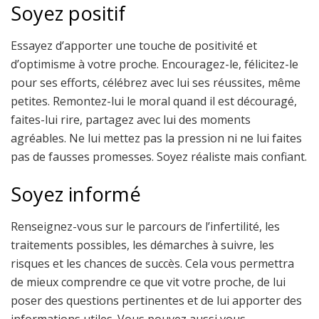
Soyez positif
Essayez d’apporter une touche de positivité et
d’optimisme à votre proche. Encouragez-le, félicitez-le
pour ses efforts, célébrez avec lui ses réussites, même
petites. Remontez-lui le moral quand il est découragé,
faites-lui rire, partagez avec lui des moments
agréables. Ne lui mettez pas la pression ni ne lui faites
pas de fausses promesses. Soyez réaliste mais confiant.
Soyez informé
Renseignez-vous sur le parcours de l’infertilité, les
traitements possibles, les démarches à suivre, les
risques et les chances de succès. Cela vous permettra
de mieux comprendre ce que vit votre proche, de lui
poser des questions pertinentes et de lui apporter des
informations utiles. Vous pouvez aussi vous