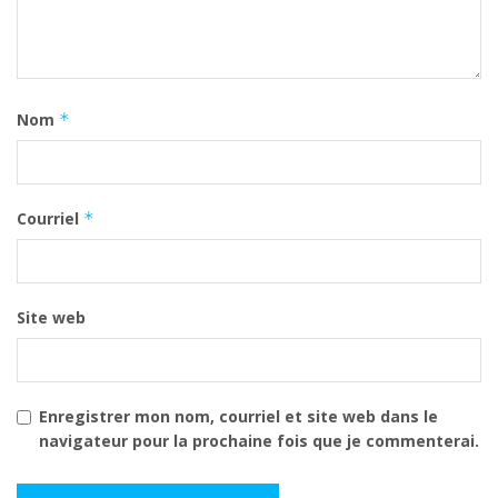
Nom
*
Courriel
*
Site web
Enregistrer mon nom, courriel et site web dans le
navigateur pour la prochaine fois que je commenterai.