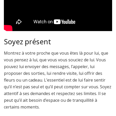
Soyez présent
Montrez à votre proche que vous êtes là pour lui, que
vous pensez à lui, que vous vous souciez de lui. Vous
pouvez lui envoyer des messages, l’appeler, lui
proposer des sorties, lui rendre visite, lui offrir des
fleurs ou un cadeau. L’essentiel est de lui faire sentir
qu’il n’est pas seul et qu’il peut compter sur vous. Soyez
attentif à ses demandes et respectez ses limites. Il se
peut qu’il ait besoin d’espace ou de tranquillité à
certains moments.