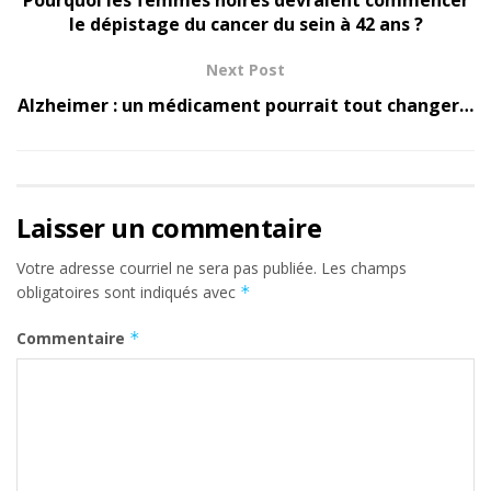
le dépistage du cancer du sein à 42 ans ?
Next Post
Alzheimer : un médicament pourrait tout changer…
Laisser un commentaire
Votre adresse courriel ne sera pas publiée.
Les champs
obligatoires sont indiqués avec
*
Commentaire
*