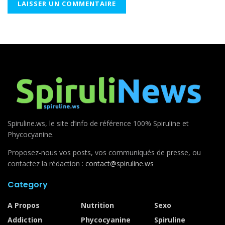
Spiruline.ws, le site d’info de référence 100% Spiruline et
Phycocyanine.
Proposez-nous vos posts, vos communiqués de presse, ou
contactez la rédaction :
contact@spiruline.ws
Category
A Propos
Nutrition
Sexo
Addiction
Phycocyanine
Spiruline