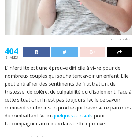
Source : Unsplash
404
SHARES
L’infertilité est une épreuve difficile à vivre pour de
nombreux couples qui souhaitent avoir un enfant. Elle
peut entraîner des sentiments de frustration, de
tristesse, de colère, de culpabilité ou d’isolement. Face à
cette situation, il n’est pas toujours facile de savoir
comment soutenir son proche qui traverse ce parcours
du combattant. Voici
quelques conseils
pour
l’accompagner au mieux dans cette épreuve.