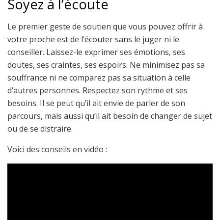
Soyez à l’écoute
Le premier geste de soutien que vous pouvez offrir à
votre proche est de l’écouter sans le juger ni le
conseiller. Laissez-le exprimer ses émotions, ses
doutes, ses craintes, ses espoirs. Ne minimisez pas sa
souffrance ni ne comparez pas sa situation à celle
d’autres personnes. Respectez son rythme et ses
besoins. Il se peut qu’il ait envie de parler de son
parcours, mais aussi qu’il ait besoin de changer de sujet
ou de se distraire.
Voici des conseils en vidéo :