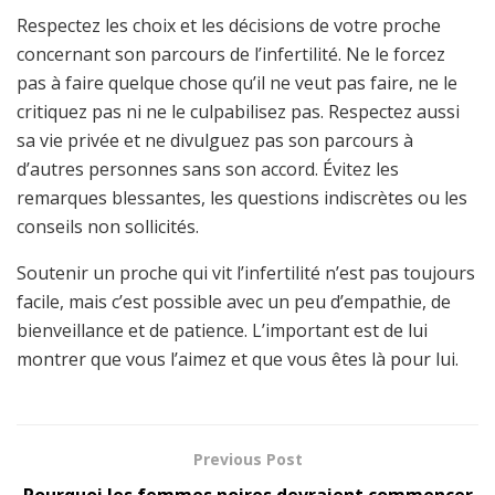
Respectez les choix et les décisions de votre proche
concernant son parcours de l’infertilité. Ne le forcez
pas à faire quelque chose qu’il ne veut pas faire, ne le
critiquez pas ni ne le culpabilisez pas. Respectez aussi
sa vie privée et ne divulguez pas son parcours à
d’autres personnes sans son accord. Évitez les
remarques blessantes, les questions indiscrètes ou les
conseils non sollicités.
Soutenir un proche qui vit l’infertilité n’est pas toujours
facile, mais c’est possible avec un peu d’empathie, de
bienveillance et de patience. L’important est de lui
montrer que vous l’aimez et que vous êtes là pour lui.
Previous Post
Pourquoi les femmes noires devraient commencer